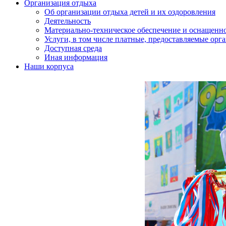
Организация отдыха
Об организации отдыха детей и их оздоровления
Деятельность
Материально-техническое обеспечение и оснащенн
Услуги, в том числе платные, предоставляемые орг
Доступная среда
Иная информация
Наши корпуса