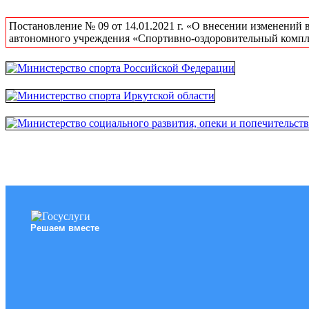
Постановление № 09 от 14.01.2021 г. «О внесении изменений 
автономного учреждения «Спортивно-оздоровительный компл
Решаем вместе