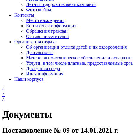
Летняя оздоровительная кампания
Фотоальбом
Контакты
Место нахождения
Контактная информация
Обращения граждан
Отзывы посетителей
Организация отдыха
Об организации отдыха детей и их оздоровления
Деятельность
Материально-техническое обеспечение и оснащенн
Услуги, в том числе платные, предоставляемые орг
Доступная среда
Иная информация
Наши корпуса
^
^
^
Документы
Постановление № 09 от 14.01.2021 г.