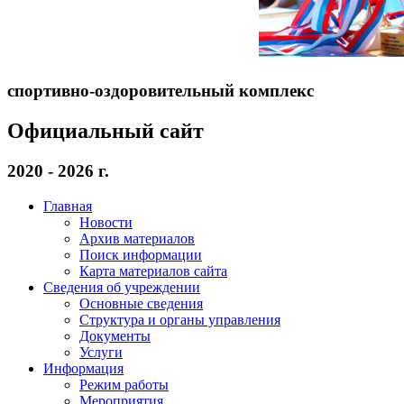
спортивно-оздоровительный комплекс
Официальный сайт
2020 - 2026 г.
Главная
Новости
Архив материалов
Поиск информации
Карта материалов сайта
Сведения об учреждении
Основные сведения
Структура и органы управления
Документы
Услуги
Информация
Режим работы
Мероприятия