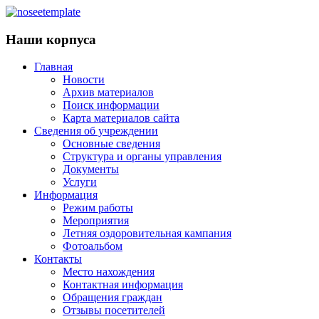
Наши корпуса
Главная
Новости
Архив материалов
Поиск информации
Карта материалов сайта
Сведения об учреждении
Основные сведения
Структура и органы управления
Документы
Услуги
Информация
Режим работы
Мероприятия
Летняя оздоровительная кампания
Фотоальбом
Контакты
Место нахождения
Контактная информация
Обращения граждан
Отзывы посетителей